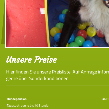
Unsere Preise
Hier finden Sie unsere Preisliste. Auf Anfrage info
gerne über Sonderkonditionen.
Hundepension
Ein 
Tagesbetreuung bis 10 Stunden