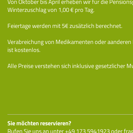
Von Oktober bis April erheben wir für die Pensions
Winterzuschlag von 1,00 € pro Tag.
Feiertage werden mit 5€ zusätzlich berechnet.
Verabreichung von Medikamenten oder aanderen
ist kostenlos.
Alle Preise verstehen sich inklusive gesetzlicher M
Sie möchten reservieren?
Rufen Sie uns an unter +49 173 5941923 oder frag