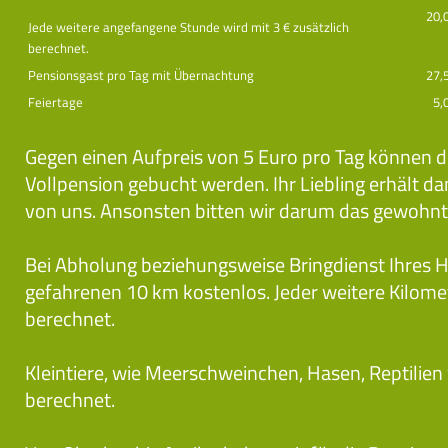
20,
Jede weitere angefangene Stunde wird mit 3 € zusätzlich
berechnet.
Pensionsgast pro Tag mit Übernachtung
27,
Feiertage
5,
Gegen einen Aufpreis von 5 Euro pro Tag können di
Vollpension gebucht werden. Ihr Liebling erhält da
von uns. Ansonsten bitten wir darum das gewohnt
Bei Abholung beziehungsweise Bringdienst Ihres H
gefahrenen 10 km kostenlos. Jeder weitere Kilomet
berechnet.
Kleintiere, wie Meerschweinchen, Hasen, Reptilien
berechnet.