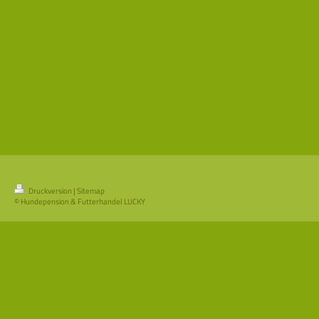
Druckversion
|
Sitemap
© Hundepension & Futterhandel LUCKY