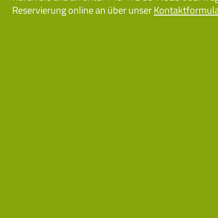
Reservierung online an über unser
Kontaktformula